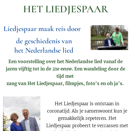
HET LIEDJESPAAR
Liedjespaar maak reis door
de geschiedenis van
het
Nederlandse lied
Een voorstelling over het Nederlandse lied vanaf de
jaren vijftig tot in de 21e eeuw. Een wandeling door de
tijd met
zang van Het Liedjespaar, filmpjes, foto's en oh ja's.
Het Liedjespaar is ontstaan in
coronatijd. Als je samenwoont kun je
gemakkelijk repeteren. Het
Liedjespaar probeert te verrassen met