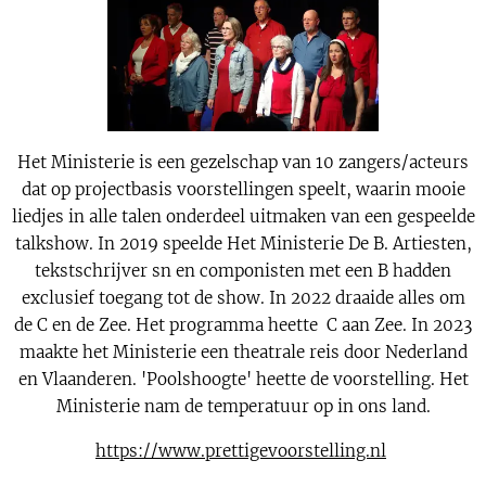
Het Ministerie is een gezelschap van 10 zangers/acteurs
dat op projectbasis voorstellingen speelt, waarin mooie
liedjes in alle talen onderdeel uitmaken van een gespeelde
talkshow. In 2019 speelde Het Ministerie De B. Artiesten,
tekstschrijver sn en componisten met een B hadden
exclusief toegang tot de show. In 2022 draaide alles om
de C en de Zee. Het programma heette C aan Zee. In 2023
maakte het Ministerie een theatrale reis door Nederland
en Vlaanderen. 'Poolshoogte' heette de voorstelling. Het
Ministerie nam de temperatuur op in ons land.
https://www.prettigevoorstelling.nl